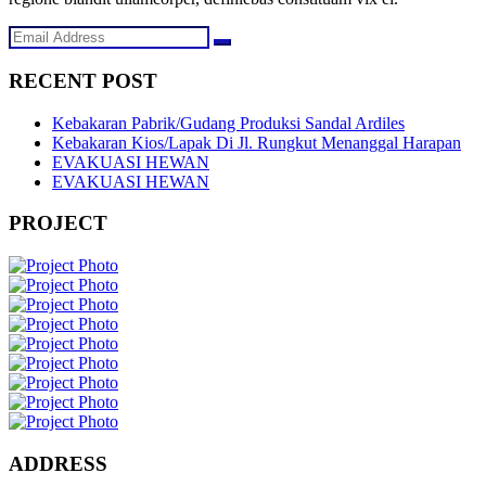
RECENT POST
Kebakaran Pabrik/Gudang Produksi Sandal Ardiles
Kebakaran Kios/Lapak Di Jl. Rungkut Menanggal Harapan
EVAKUASI HEWAN
EVAKUASI HEWAN
PROJECT
ADDRESS