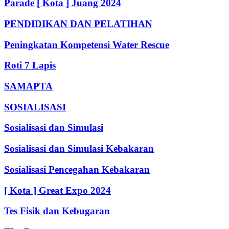
Parade [ Kota ] Juang 2024
PENDIDIKAN DAN PELATIHAN
Peningkatan Kompetensi Water Rescue
Roti 7 Lapis
SAMAPTA
SOSIALISASI
Sosialisasi dan Simulasi
Sosialisasi dan Simulasi Kebakaran
Sosialisasi Pencegahan Kebakaran
[ Kota ] Great Expo 2024
Tes Fisik dan Kebugaran