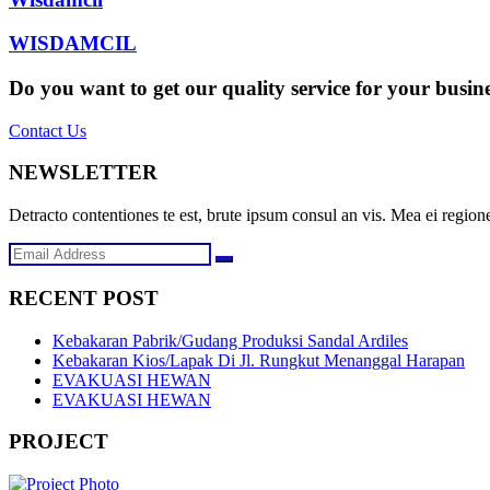
WISDAMCIL
Do you want to get our quality service for your busin
Contact Us
NEWSLETTER
Detracto contentiones te est, brute ipsum consul an vis. Mea ei regione
RECENT POST
Kebakaran Pabrik/Gudang Produksi Sandal Ardiles
Kebakaran Kios/Lapak Di Jl. Rungkut Menanggal Harapan
EVAKUASI HEWAN
EVAKUASI HEWAN
PROJECT