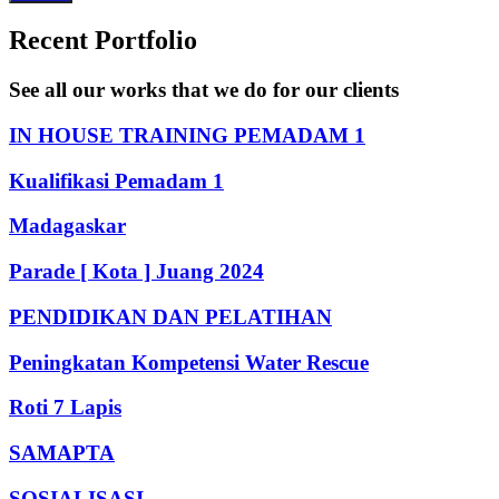
Recent Portfolio
See all our works that we do for our clients
IN HOUSE TRAINING PEMADAM 1
Kualifikasi Pemadam 1
Madagaskar
Parade [ Kota ] Juang 2024
PENDIDIKAN DAN PELATIHAN
Peningkatan Kompetensi Water Rescue
Roti 7 Lapis
SAMAPTA
SOSIALISASI