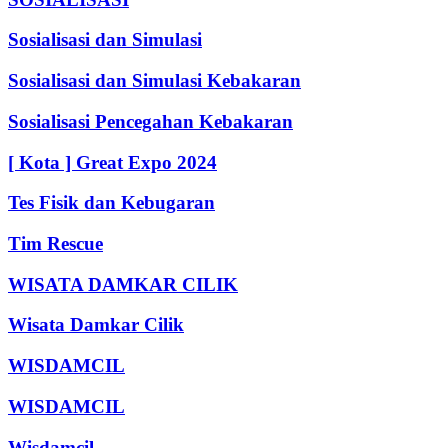
Sosialisasi dan Simulasi
Sosialisasi dan Simulasi Kebakaran
Sosialisasi Pencegahan Kebakaran
[ Kota ] Great Expo 2024
Tes Fisik dan Kebugaran
Tim Rescue
WISATA DAMKAR CILIK
Wisata Damkar Cilik
WISDAMCIL
WISDAMCIL
Wisdamcil