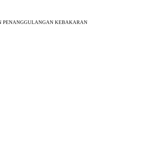
DAN PENANGGULANGAN KEBAKARAN