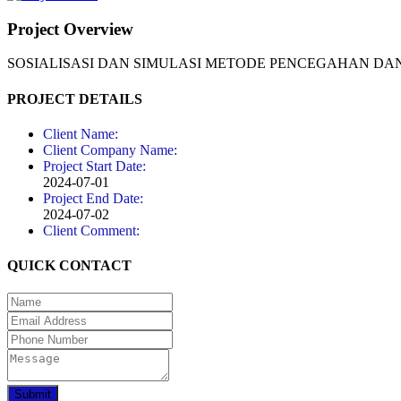
Project Overview
SOSIALISASI DAN SIMULASI METODE PENCEGAHAN 
PROJECT DETAILS
Client Name:
Client Company Name:
Project Start Date:
2024-07-01
Project End Date:
2024-07-02
Client Comment:
QUICK CONTACT
Submit